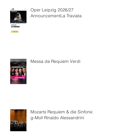
Oper Leipzig 2026/27
AnnouncementLa Traviata
Messa da Requiem Verdi
Mozarts Requiem & die Sinfonie
g-Moll Rinaldo Alessandrini