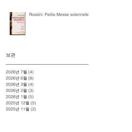
Rossini: Petite Messe solennelle
보관
2026년 7월
(4)
게시물 4개
2026년 6월
(8)
게시물 8개
2026년 3월
(4)
게시물 4개
2026년 2월
(3)
게시물 3개
2026년 1월
(5)
게시물 5개
2025년 12월
(5)
게시물 5개
2025년 11월
(2)
게시물 2개
2025년 10월
(5)
게시물 5개
2025년 7월
(4)
게시물 4개
2025년 6월
(4)
게시물 4개