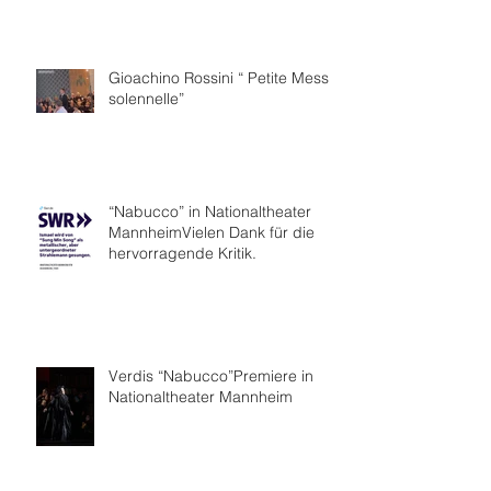
Gioachino Rossini “ Petite Messe
solennelle”
“Nabucco” in Nationaltheater
MannheimVielen Dank für die
hervorragende Kritik.
Verdis “Nabucco”Premiere in
Nationaltheater Mannheim