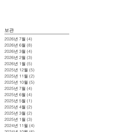
보관
2026년 7월
(4)
게시물 4개
2026년 6월
(8)
게시물 8개
2026년 3월
(4)
게시물 4개
2026년 2월
(3)
게시물 3개
2026년 1월
(5)
게시물 5개
2025년 12월
(5)
게시물 5개
2025년 11월
(2)
게시물 2개
2025년 10월
(5)
게시물 5개
2025년 7월
(4)
게시물 4개
2025년 6월
(4)
게시물 4개
2025년 5월
(1)
게시물 1개
2025년 4월
(2)
게시물 2개
2025년 3월
(2)
게시물 2개
2025년 1월
(3)
게시물 3개
2024년 11월
(4)
게시물 4개
2024년 10월
(6)
게시물 6개