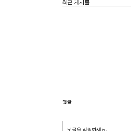
최근 게시물
댓글
댓글을 입력하세요.