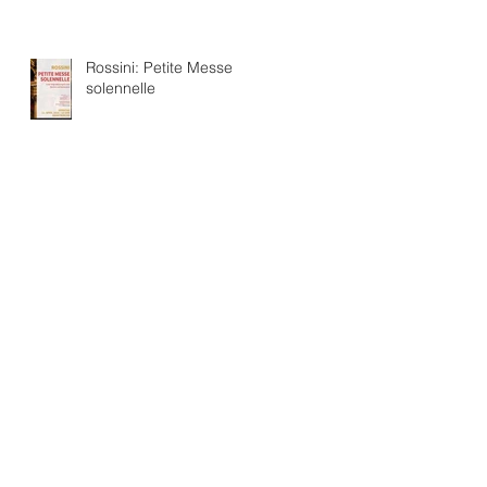
Rossini: Petite Messe
solennelle