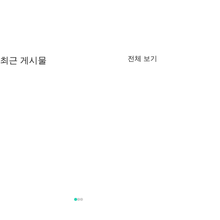
전체 보기
최근 게시물