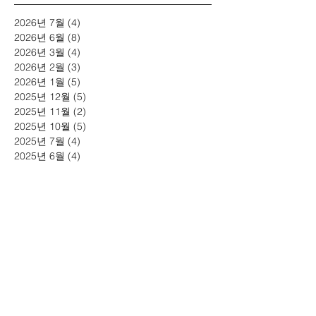
2026년 7월
(4)
게시물 4개
2026년 6월
(8)
게시물 8개
2026년 3월
(4)
게시물 4개
2026년 2월
(3)
게시물 3개
2026년 1월
(5)
게시물 5개
2025년 12월
(5)
게시물 5개
2025년 11월
(2)
게시물 2개
2025년 10월
(5)
게시물 5개
2025년 7월
(4)
게시물 4개
2025년 6월
(4)
게시물 4개
2025년 5월
(1)
게시물 1개
2025년 4월
(2)
게시물 2개
2025년 3월
(2)
게시물 2개
2025년 1월
(3)
게시물 3개
2024년 11월
(4)
게시물 4개
2024년 10월
(6)
게시물 6개
2024년 7월
(6)
게시물 6개
2024년 5월
(2)
게시물 2개
2024년 3월
(4)
게시물 4개
2024년 2월
(4)
게시물 4개