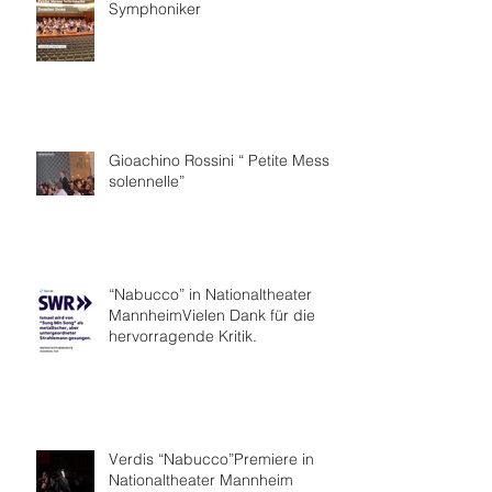
Symphoniker
Gioachino Rossini “ Petite Messe
solennelle”
“Nabucco” in Nationaltheater
MannheimVielen Dank für die
hervorragende Kritik.
Verdis “Nabucco”Premiere in
Nationaltheater Mannheim