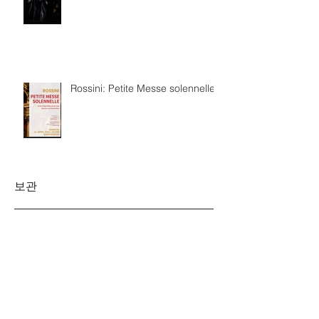
Rossini: Petite Messe solennelle
보관
2026년 7월
(4)
게시물 4개
2026년 6월
(8)
게시물 8개
2026년 3월
(4)
게시물 4개
2026년 2월
(3)
게시물 3개
2026년 1월
(5)
게시물 5개
2025년 12월
(5)
게시물 5개
2025년 11월
(2)
게시물 2개