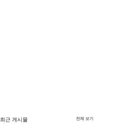
전체 보기
최근 게시물