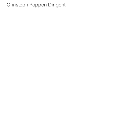
 Christoph Poppen Dirigent 