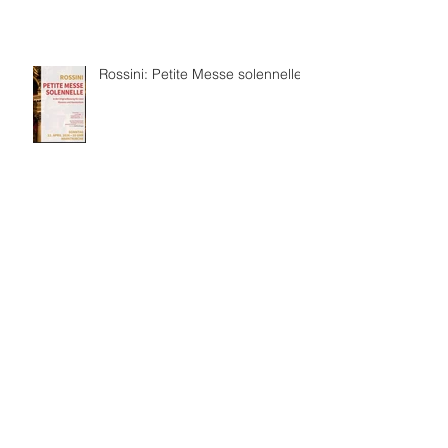
Rossini: Petite Messe solennelle
보관
2026년 7월
(4)
게시물 4개
2026년 6월
(8)
게시물 8개
2026년 3월
(4)
게시물 4개
2026년 2월
(3)
게시물 3개
2026년 1월
(5)
게시물 5개
2025년 12월
(5)
게시물 5개
2025년 11월
(2)
게시물 2개
2025년 10월
(5)
게시물 5개
2025년 7월
(4)
게시물 4개