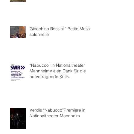
Gioachino Rossini “ Petite Messe
solennelle”
“Nabucco” in Nationaltheater
MannheimVielen Dank für die
hervorragende Kritik.
Verdis “Nabucco”Premiere in
Nationaltheater Mannheim