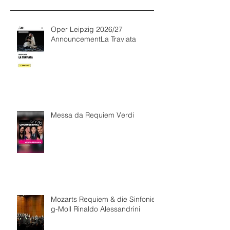
Oper Leipzig 2026/27
AnnouncementLa Traviata
Messa da Requiem Verdi
Mozarts Requiem & die Sinfonie
g-Moll Rinaldo Alessandrini