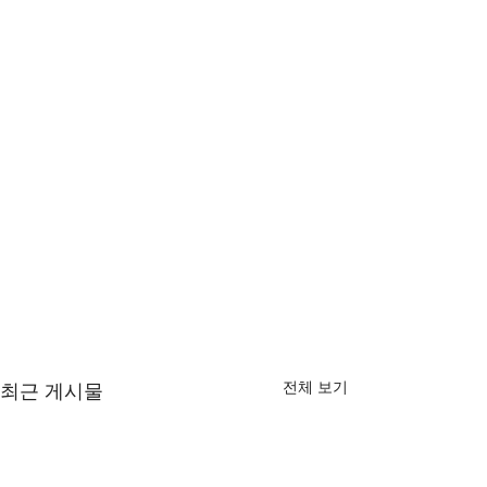
전체 보기
최근 게시물