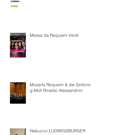
Messa da Requiem Verdi
Mozarts Requiem & die Sinfonie
g-Moll Rinaldo Alessandrini
Nabucco LUDWIGSBURGER