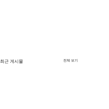
전체 보기
최근 게시물