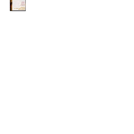
보관
2026년 7월
(4)
게시물 4개
2026년 6월
(8)
게시물 8개
2026년 3월
(4)
게시물 4개
2026년 2월
(3)
게시물 3개
2026년 1월
(5)
게시물 5개
2025년 12월
(5)
게시물 5개
2025년 11월
(2)
게시물 2개
2025년 10월
(5)
게시물 5개
2025년 7월
(4)
게시물 4개
2025년 6월
(4)
게시물 4개
2025년 5월
(1)
게시물 1개
2025년 4월
(2)
게시물 2개
2025년 3월
(2)
게시물 2개
2025년 1월
(3)
게시물 3개