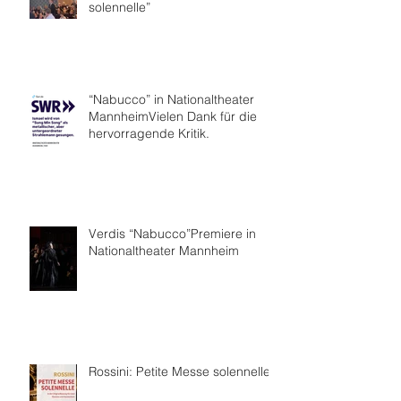
solennelle”
“Nabucco” in Nationaltheater
MannheimVielen Dank für die
hervorragende Kritik.
Verdis “Nabucco”Premiere in
Nationaltheater Mannheim
Rossini: Petite Messe solennelle