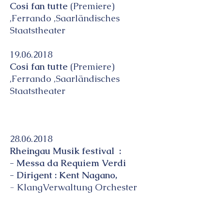
Cosi fan tutte
(Premiere)
,Ferrando ,Saarländisches
Staatstheater
19.06.2018
Cosi fan tutte
(Premiere)
,Ferrando ,Saarländisches
Staatstheater
28.06.2018
Rheingau Musik festival :
- Messa da Requiem Verdi
- Dirigent : Kent Nagano,
- KlangVerwaltung Orchester