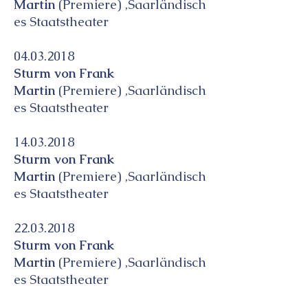
Martin
(Premiere) ,Saarländisch
es Staatstheater
04.03.2018
Sturm von Frank
Martin
(Premiere) ,Saarländisch
es Staatstheater
14.03.2018
Sturm von Frank
Martin
(Premiere) ,Saarländisch
es Staatstheater
22.03.2018
Sturm von Frank
Martin
(Premiere) ,Saarländisch
es Staatstheater