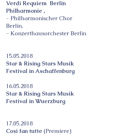
Verdi Requiem Berlin
Philharmonie ,
- Philharmonischer Chor
Berlin,
- Konzerthausorchester Berlin
15.05.2018
Star & Rising Stars Musik
Festival in Aschaffenburg
16.05.2018
Star & Rising Stars Musik
Festival in Wuerzburg
17.05.2018
Cosi fan tutte
(Premiere)