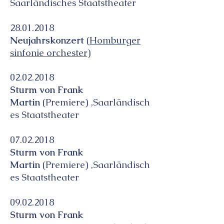
Saarländisches Staatstheater
28.01.2018
Neujahrskonzert
(
Homburger
sinfonie orchester)
02.02.2018
Sturm von Frank
Martin
(Premiere) ,Saarländisch
es Staatstheater
07.02.2018
Sturm von Frank
Martin
(Premiere) ,Saarländisch
es Staatstheater
09.02.2018
Sturm von Frank