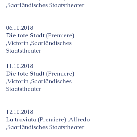
,Saarländisches Staatstheater
06.10.2018
Die tote Stadt
(Premiere)
,Victorin ,Saarländisches
Staatstheater
11.10.2018
Die tote Stadt
(Premiere)
,Victorin ,Saarländisches
Staatstheater
12.10.2018
La traviata
(Premiere) ,Alfredo
,Saarländisches Staatstheater