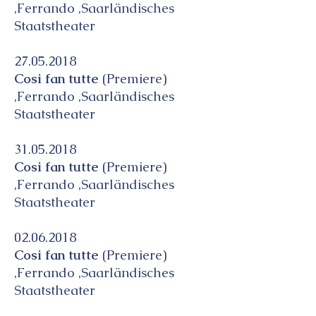
,Ferrando ,Saarländisches
Staatstheater
27.05.2018
Cosi fan tutte
(Premiere)
,Ferrando ,Saarländisches
Staatstheater
31.05.2018
Cosi fan tutte
(Premiere)
,Ferrando ,Saarländisches
Staatstheater
02.06.2018
Cosi fan tutte
(Premiere)
,Ferrando ,Saarländisches
Staatstheater