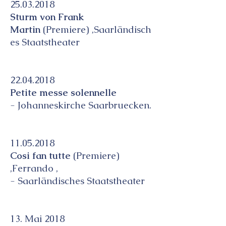
25.03.2018
Sturm von Frank
Martin
(Premiere) ,Saarländisch
es Staatstheater
22.04.2018
Petite messe solennelle
- Johanneskirche Saarbruecken.
11.05.2018
Cosi fan tutte
(Premiere)
,Ferrando ,
- Saarländisches Staatstheater
13. Mai 2018