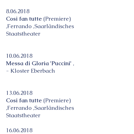
8.06.2018
Cosi fan tutte
(Premiere)
,Ferrando ,Saarländisches
Staatstheater
10.06.2018
Messa di Gloria 'Puccini'
,
-
Kloster Eberbach
13.06.2018
Cosi fan tutte
(Premiere)
,Ferrando ,Saarländisches
Staatstheater
16.06.2018