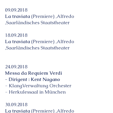
09.09.2018
La traviata
(Premiere) ,Alfredo
,Saarländisches Staatstheater
18.09.2018
La traviata
(Premiere) ,Alfredo
,Saarländisches Staatstheater
24.09.2018
Messa da Requiem Verdi
- Dirigent : Kent Nagano
- KlangVerwaltung Orchester
- Herkulessaal in München
30.09.2018
La traviata
(Premiere) ,Alfredo