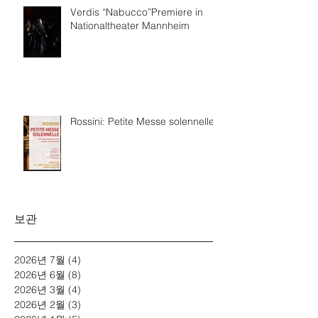
Verdis “Nabucco”Premiere in
Nationaltheater Mannheim
Rossini: Petite Messe solennelle
보관
2026년 7월
(4)
게시물 4개
2026년 6월
(8)
게시물 8개
2026년 3월
(4)
게시물 4개
2026년 2월
(3)
게시물 3개