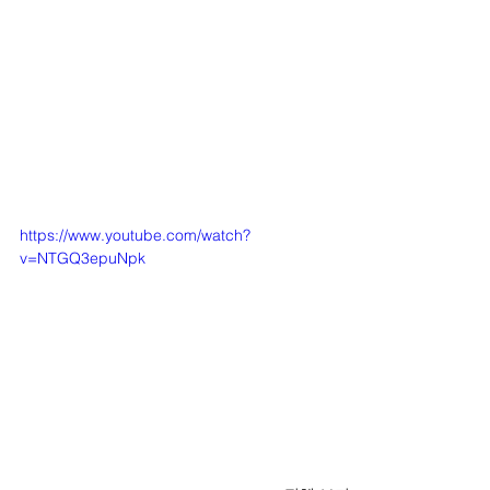
https://www.youtube.com/watch?
v=NTGQ3epuNpk