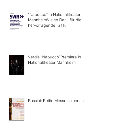
“Nabucco” in Nationaltheater
MannheimVielen Dank für die
hervorragende Kritik.
Verdis “Nabucco”Premiere in
Nationaltheater Mannheim
Rossini: Petite Messe solennelle