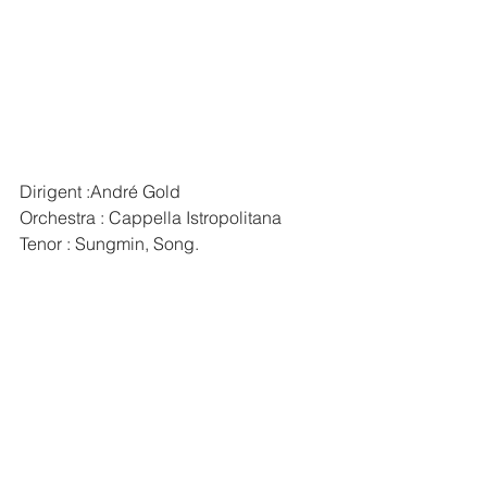
Dirigent :André Gold
Orchestra : Cappella Istropolitana
Tenor : Sungmin, Song.