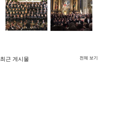
전체 보기
최근 게시물