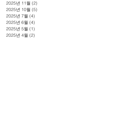
2025년 11월
(2)
게시물 2개
2025년 10월
(5)
게시물 5개
2025년 7월
(4)
게시물 4개
2025년 6월
(4)
게시물 4개
2025년 5월
(1)
게시물 1개
2025년 4월
(2)
게시물 2개
2025년 3월
(2)
게시물 2개
2025년 1월
(3)
게시물 3개
2024년 11월
(4)
게시물 4개
2024년 10월
(6)
게시물 6개
2024년 7월
(6)
게시물 6개
2024년 5월
(2)
게시물 2개
2024년 3월
(4)
게시물 4개
2024년 2월
(4)
게시물 4개
2024년 1월
(1)
게시물 1개
2023년 11월
(6)
게시물 6개
2023년 10월
(4)
게시물 4개
2023년 9월
(1)
게시물 1개
2023년 8월
(3)
게시물 3개
2023년 6월
(4)
게시물 4개
2023년 5월
(2)
게시물 2개