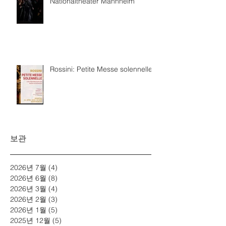
Nationaltheater Mannheim
Rossini: Petite Messe solennelle
보관
2026년 7월
(4)
게시물 4개
2026년 6월
(8)
게시물 8개
2026년 3월
(4)
게시물 4개
2026년 2월
(3)
게시물 3개
2026년 1월
(5)
게시물 5개
2025년 12월
(5)
게시물 5개