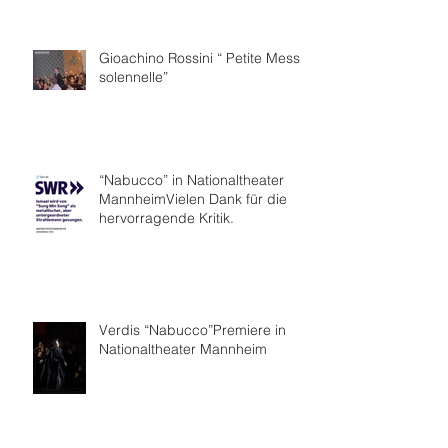
Gioachino Rossini “ Petite Messe
solennelle”
“Nabucco” in Nationaltheater
MannheimVielen Dank für die
hervorragende Kritik.
Verdis “Nabucco”Premiere in
Nationaltheater Mannheim