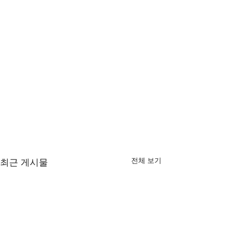
전체 보기
최근 게시물