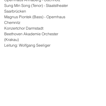
Sung Min Song (Tenor) - Staatstheater 
Saarbrücken
Magnus Piontek (Bass) - Opernhaus 
Chemnitz
Konzertchor Darmstadt
Beethoven Akademie Orchester 
(Krakau)
Leitung: Wolfgang Seeliger