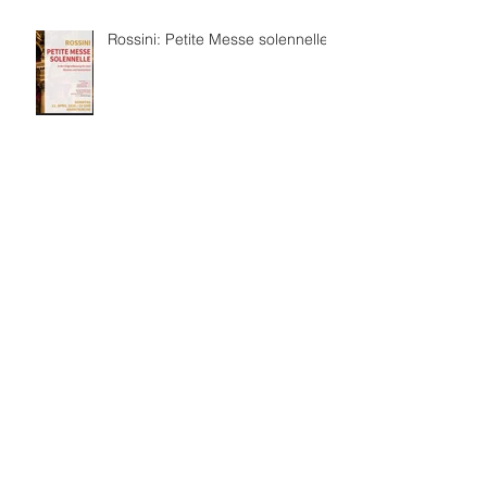
Rossini: Petite Messe solennelle
보관
2026년 7월
(4)
게시물 4개
2026년 6월
(8)
게시물 8개
2026년 3월
(4)
게시물 4개
2026년 2월
(3)
게시물 3개
2026년 1월
(5)
게시물 5개
2025년 12월
(5)
게시물 5개
2025년 11월
(2)
게시물 2개
2025년 10월
(5)
게시물 5개
2025년 7월
(4)
게시물 4개
2025년 6월
(4)
게시물 4개
2025년 5월
(1)
게시물 1개