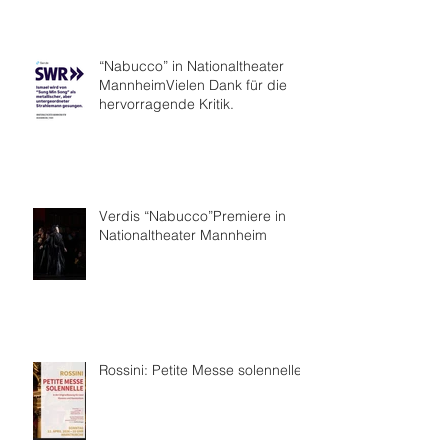
“Nabucco” in Nationaltheater
MannheimVielen Dank für die
hervorragende Kritik.
Verdis “Nabucco”Premiere in
Nationaltheater Mannheim
Rossini: Petite Messe solennelle