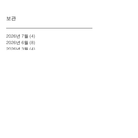
보관
2026년 7월
(4)
게시물 4개
2026년 6월
(8)
게시물 8개
2026년 3월
(4)
게시물 4개
2026년 2월
(3)
게시물 3개
2026년 1월
(5)
게시물 5개
2025년 12월
(5)
게시물 5개
2025년 11월
(2)
게시물 2개
2025년 10월
(5)
게시물 5개
2025년 7월
(4)
게시물 4개
2025년 6월
(4)
게시물 4개
2025년 5월
(1)
게시물 1개
2025년 4월
(2)
게시물 2개
2025년 3월
(2)
게시물 2개
2025년 1월
(3)
게시물 3개
2024년 11월
(4)
게시물 4개
2024년 10월
(6)
게시물 6개