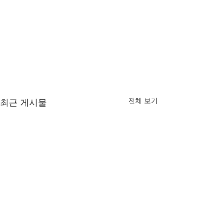
전체 보기
최근 게시물