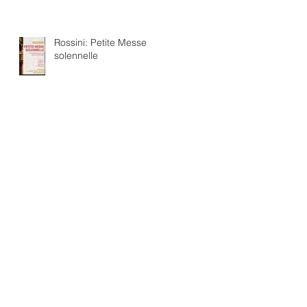
Rossini: Petite Messe
solennelle