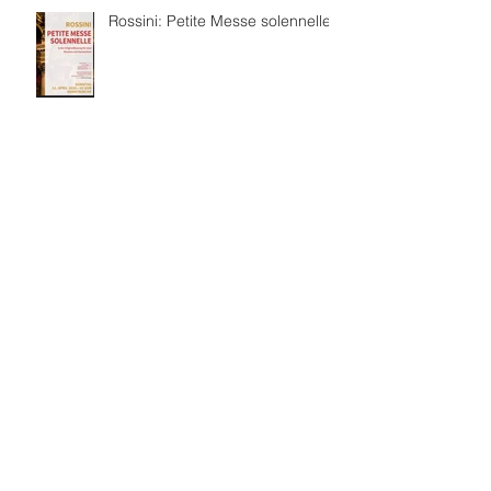
Rossini: Petite Messe solennelle
보관
2026년 7월
(4)
게시물 4개
2026년 6월
(8)
게시물 8개
2026년 3월
(4)
게시물 4개
2026년 2월
(3)
게시물 3개
2026년 1월
(5)
게시물 5개
2025년 12월
(5)
게시물 5개
2025년 11월
(2)
게시물 2개
2025년 10월
(5)
게시물 5개
2025년 7월
(4)
게시물 4개
2025년 6월
(4)
게시물 4개
2025년 5월
(1)
게시물 1개
2025년 4월
(2)
게시물 2개