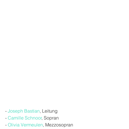
- 
Joseph Bastian
, Leitung
- 
Camille Schnoor
, Sopran
- 
Olivia Vermeulen
, Mezzosopran