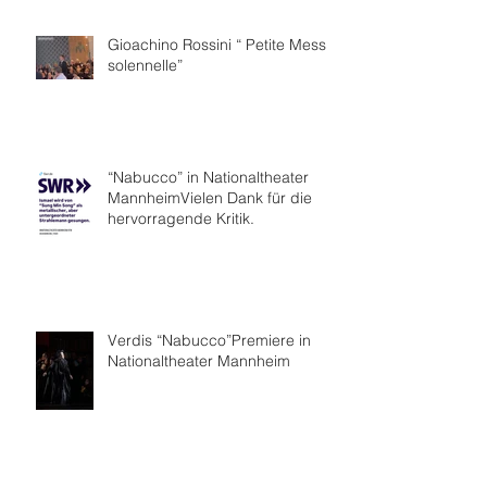
Gioachino Rossini “ Petite Messe
solennelle”
“Nabucco” in Nationaltheater
MannheimVielen Dank für die
hervorragende Kritik.
Verdis “Nabucco”Premiere in
Nationaltheater Mannheim