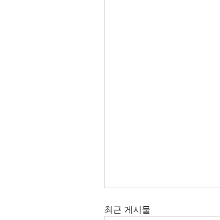
최근 게시물