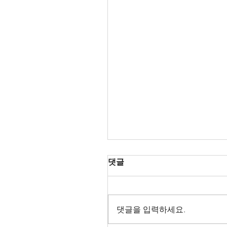
댓글
댓글을 입력하세요.