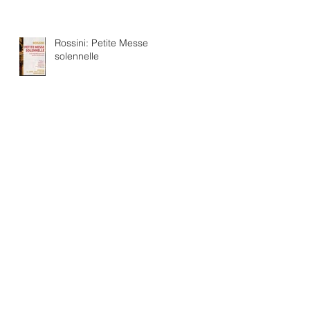
Rossini: Petite Messe
solennelle