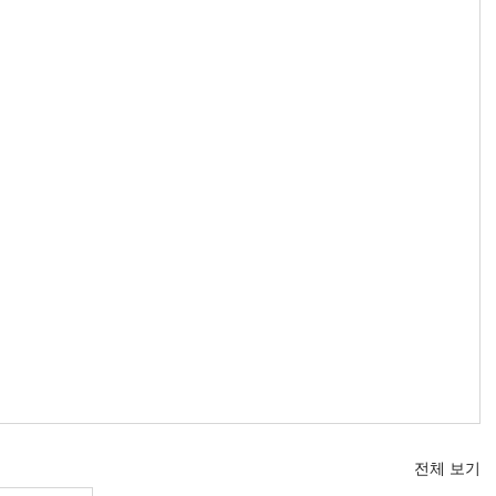
전체 보기