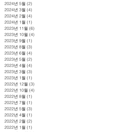
2024년 5월
(2)
게시물 2개
2024년 3월
(4)
게시물 4개
2024년 2월
(4)
게시물 4개
2024년 1월
(1)
게시물 1개
2023년 11월
(6)
게시물 6개
2023년 10월
(4)
게시물 4개
2023년 9월
(1)
게시물 1개
2023년 8월
(3)
게시물 3개
2023년 6월
(4)
게시물 4개
2023년 5월
(2)
게시물 2개
2023년 4월
(4)
게시물 4개
2023년 3월
(3)
게시물 3개
2023년 1월
(1)
게시물 1개
2022년 12월
(3)
게시물 3개
2022년 10월
(4)
게시물 4개
2022년 8월
(1)
게시물 1개
2022년 7월
(1)
게시물 1개
2022년 5월
(3)
게시물 3개
2022년 4월
(1)
게시물 1개
2022년 2월
(2)
게시물 2개
2022년 1월
(1)
게시물 1개