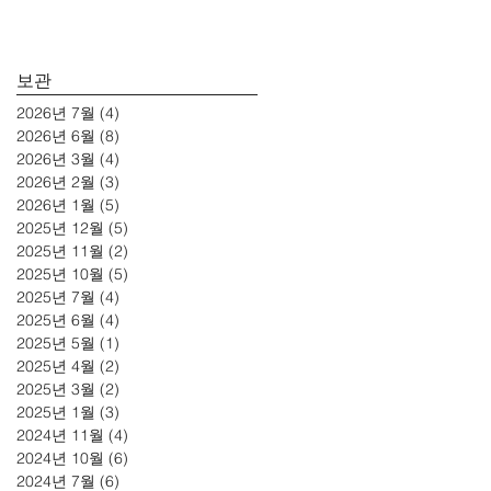
보관
2026년 7월
(4)
게시물 4개
2026년 6월
(8)
게시물 8개
2026년 3월
(4)
게시물 4개
2026년 2월
(3)
게시물 3개
2026년 1월
(5)
게시물 5개
2025년 12월
(5)
게시물 5개
2025년 11월
(2)
게시물 2개
2025년 10월
(5)
게시물 5개
2025년 7월
(4)
게시물 4개
2025년 6월
(4)
게시물 4개
2025년 5월
(1)
게시물 1개
2025년 4월
(2)
게시물 2개
2025년 3월
(2)
게시물 2개
2025년 1월
(3)
게시물 3개
2024년 11월
(4)
게시물 4개
2024년 10월
(6)
게시물 6개
2024년 7월
(6)
게시물 6개