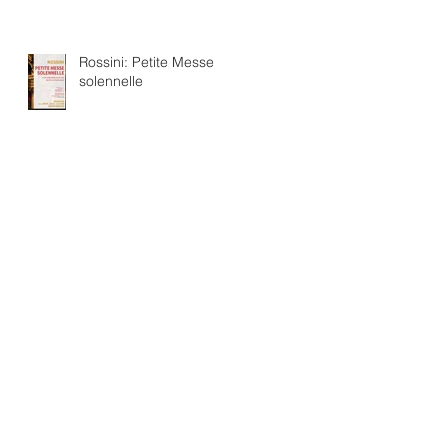
Rossini: Petite Messe
solennelle