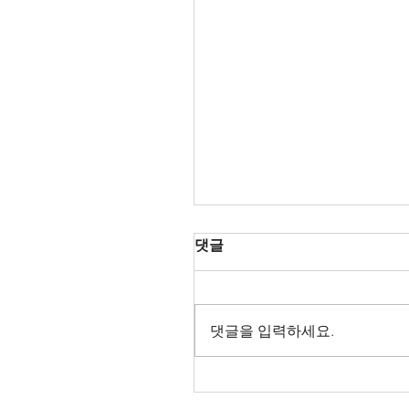
댓글
댓글을 입력하세요.
Oper Leipzig 2026/27