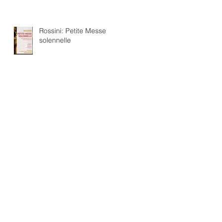
Rossini: Petite Messe
solennelle