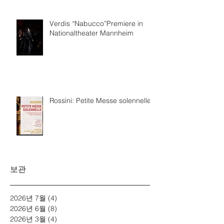
Verdis “Nabucco”Premiere in
Nationaltheater Mannheim
Rossini: Petite Messe solennelle
보관
2026년 7월
(4)
게시물 4개
2026년 6월
(8)
게시물 8개
2026년 3월
(4)
게시물 4개