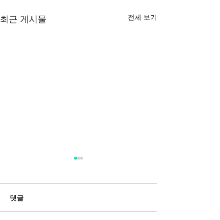
전체 보기
최근 게시물
댓글