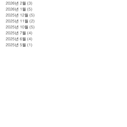
2026년 2월
(3)
게시물 3개
2026년 1월
(5)
게시물 5개
2025년 12월
(5)
게시물 5개
2025년 11월
(2)
게시물 2개
2025년 10월
(5)
게시물 5개
2025년 7월
(4)
게시물 4개
2025년 6월
(4)
게시물 4개
2025년 5월
(1)
게시물 1개
2025년 4월
(2)
게시물 2개
2025년 3월
(2)
게시물 2개
2025년 1월
(3)
게시물 3개
2024년 11월
(4)
게시물 4개
2024년 10월
(6)
게시물 6개
2024년 7월
(6)
게시물 6개
2024년 5월
(2)
게시물 2개
2024년 3월
(4)
게시물 4개
2024년 2월
(4)
게시물 4개
2024년 1월
(1)
게시물 1개
2023년 11월
(6)
게시물 6개
2023년 10월
(4)
게시물 4개
2023년 9월
(1)
게시물 1개