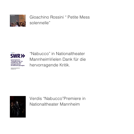
Gioachino Rossini “ Petite Messe
solennelle”
“Nabucco” in Nationaltheater
MannheimVielen Dank für die
hervorragende Kritik.
Verdis “Nabucco”Premiere in
Nationaltheater Mannheim