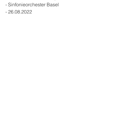
- Sinfonieorchester Basel
- 26.08.2022