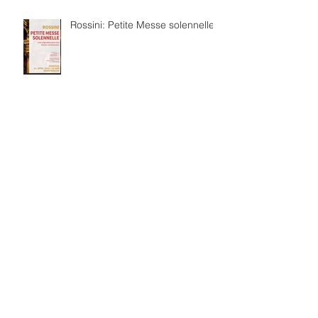
Rossini: Petite Messe solennelle
보관
2026년 7월
(4)
게시물 4개
2026년 6월
(8)
게시물 8개
2026년 3월
(4)
게시물 4개
2026년 2월
(3)
게시물 3개
2026년 1월
(5)
게시물 5개
2025년 12월
(5)
게시물 5개
2025년 11월
(2)
게시물 2개
2025년 10월
(5)
게시물 5개
2025년 7월
(4)
게시물 4개
2025년 6월
(4)
게시물 4개
2025년 5월
(1)
게시물 1개