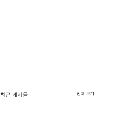
전체 보기
최근 게시물