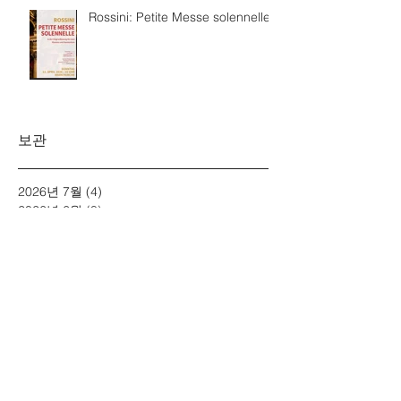
Rossini: Petite Messe solennelle
보관
2026년 7월
(4)
게시물 4개
2026년 6월
(8)
게시물 8개
2026년 3월
(4)
게시물 4개
2026년 2월
(3)
게시물 3개
2026년 1월
(5)
게시물 5개
2025년 12월
(5)
게시물 5개
2025년 11월
(2)
게시물 2개
2025년 10월
(5)
게시물 5개
2025년 7월
(4)
게시물 4개
2025년 6월
(4)
게시물 4개
2025년 5월
(1)
게시물 1개
2025년 4월
(2)
게시물 2개