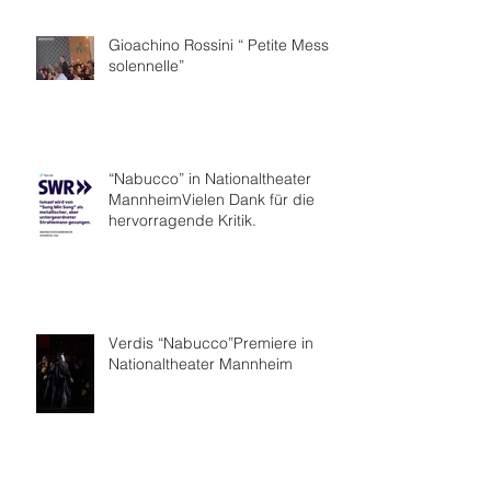
Gioachino Rossini “ Petite Messe
solennelle”
“Nabucco” in Nationaltheater
MannheimVielen Dank für die
hervorragende Kritik.
Verdis “Nabucco”Premiere in
Nationaltheater Mannheim