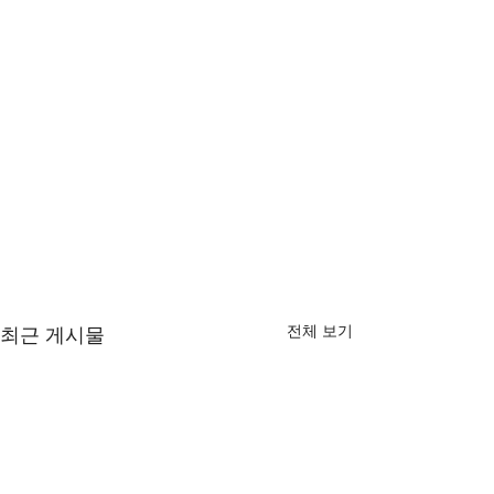
전체 보기
최근 게시물