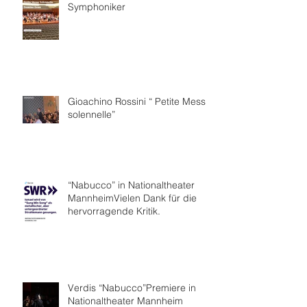
Symphoniker
Gioachino Rossini “ Petite Messe
solennelle”
“Nabucco” in Nationaltheater
MannheimVielen Dank für die
hervorragende Kritik.
Verdis “Nabucco”Premiere in
Nationaltheater Mannheim