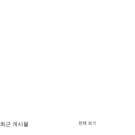
전체 보기
최근 게시물