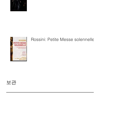
Rossini: Petite Messe solennelle
보관
2026년 7월
(4)
게시물 4개
2026년 6월
(8)
게시물 8개
2026년 3월
(4)
게시물 4개
2026년 2월
(3)
게시물 3개
2026년 1월
(5)
게시물 5개
2025년 12월
(5)
게시물 5개
2025년 11월
(2)
게시물 2개