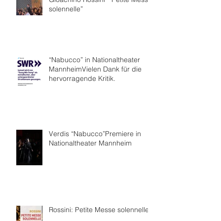
solennelle”
“Nabucco” in Nationaltheater
MannheimVielen Dank für die
hervorragende Kritik.
Verdis “Nabucco”Premiere in
Nationaltheater Mannheim
Rossini: Petite Messe solennelle