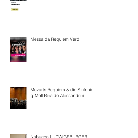
Messa da Requiem Verdi
Mozarts Requiem & die Sinfonie
g-Moll Rinaldo Alessandrini
Nabucco LUDWIGSBURGER