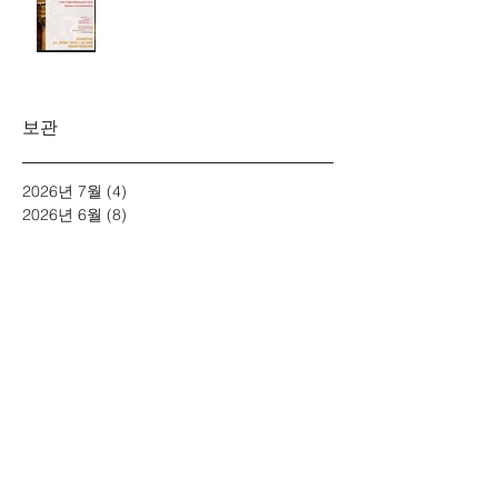
보관
2026년 7월
(4)
게시물 4개
2026년 6월
(8)
게시물 8개
2026년 3월
(4)
게시물 4개
2026년 2월
(3)
게시물 3개
2026년 1월
(5)
게시물 5개
2025년 12월
(5)
게시물 5개
2025년 11월
(2)
게시물 2개
2025년 10월
(5)
게시물 5개
2025년 7월
(4)
게시물 4개
2025년 6월
(4)
게시물 4개
2025년 5월
(1)
게시물 1개
2025년 4월
(2)
게시물 2개
2025년 3월
(2)
게시물 2개
2025년 1월
(3)
게시물 3개