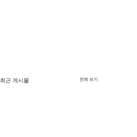
전체 보기
최근 게시물