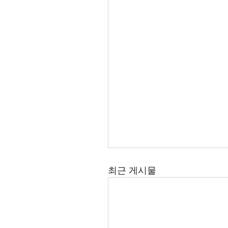
최근 게시물