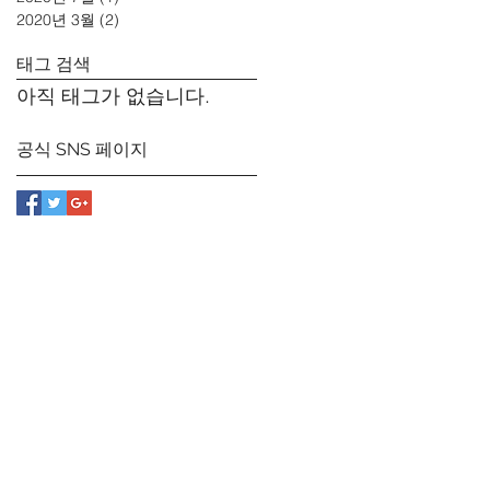
2020년 3월
(2)
게시물 2개
태그 검색
아직 태그가 없습니다.
공식 SNS 페이지