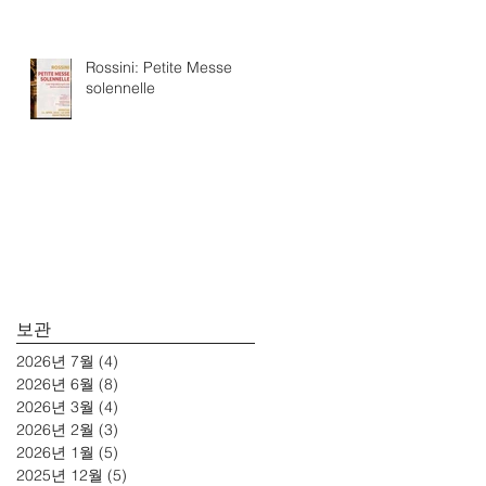
Rossini: Petite Messe
solennelle
보관
2026년 7월
(4)
게시물 4개
2026년 6월
(8)
게시물 8개
2026년 3월
(4)
게시물 4개
2026년 2월
(3)
게시물 3개
2026년 1월
(5)
게시물 5개
2025년 12월
(5)
게시물 5개