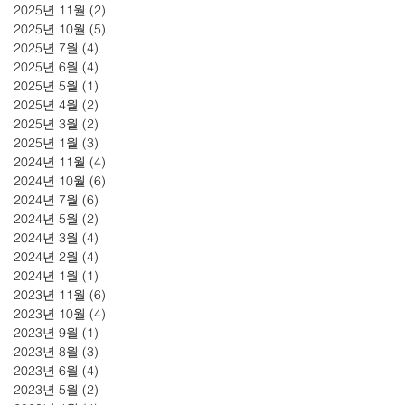
2025년 11월
(2)
게시물 2개
2025년 10월
(5)
게시물 5개
2025년 7월
(4)
게시물 4개
2025년 6월
(4)
게시물 4개
2025년 5월
(1)
게시물 1개
2025년 4월
(2)
게시물 2개
2025년 3월
(2)
게시물 2개
2025년 1월
(3)
게시물 3개
2024년 11월
(4)
게시물 4개
2024년 10월
(6)
게시물 6개
2024년 7월
(6)
게시물 6개
2024년 5월
(2)
게시물 2개
2024년 3월
(4)
게시물 4개
2024년 2월
(4)
게시물 4개
2024년 1월
(1)
게시물 1개
2023년 11월
(6)
게시물 6개
2023년 10월
(4)
게시물 4개
2023년 9월
(1)
게시물 1개
2023년 8월
(3)
게시물 3개
2023년 6월
(4)
게시물 4개
2023년 5월
(2)
게시물 2개