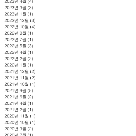
2023년 4월
(4)
게시물 4개
2023년 3월
(3)
게시물 3개
2023년 1월
(1)
게시물 1개
2022년 12월
(3)
게시물 3개
2022년 10월
(4)
게시물 4개
2022년 8월
(1)
게시물 1개
2022년 7월
(1)
게시물 1개
2022년 5월
(3)
게시물 3개
2022년 4월
(1)
게시물 1개
2022년 2월
(2)
게시물 2개
2022년 1월
(1)
게시물 1개
2021년 12월
(2)
게시물 2개
2021년 11월
(2)
게시물 2개
2021년 10월
(1)
게시물 1개
2021년 9월
(5)
게시물 5개
2021년 6월
(2)
게시물 2개
2021년 4월
(1)
게시물 1개
2021년 2월
(1)
게시물 1개
2020년 11월
(1)
게시물 1개
2020년 10월
(1)
게시물 1개
2020년 9월
(2)
게시물 2개
2020년 7월
(1)
게시물 1개