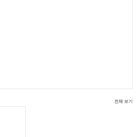
전체 보기