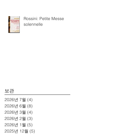
Rossini: Petite Messe
solennelle
보관
2026년 7월
(4)
게시물 4개
2026년 6월
(8)
게시물 8개
2026년 3월
(4)
게시물 4개
2026년 2월
(3)
게시물 3개
2026년 1월
(5)
게시물 5개
2025년 12월
(5)
게시물 5개