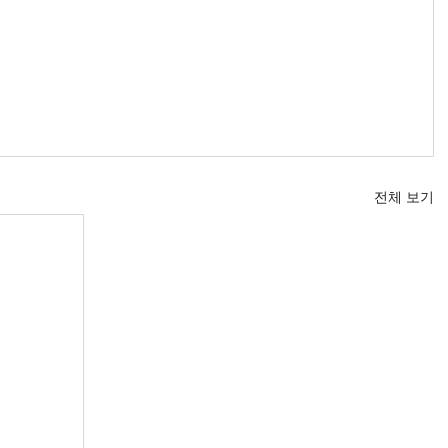
전체 보기