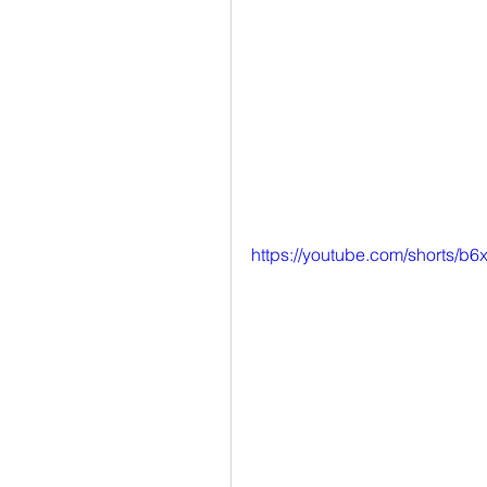
https://youtube.com/shorts