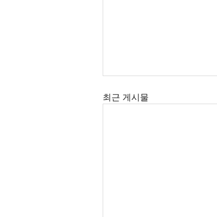
최근 게시물