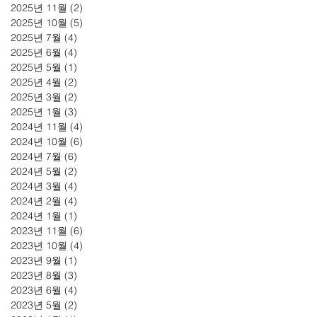
2025년 11월
(2)
게시물 2개
2025년 10월
(5)
게시물 5개
2025년 7월
(4)
게시물 4개
2025년 6월
(4)
게시물 4개
2025년 5월
(1)
게시물 1개
2025년 4월
(2)
게시물 2개
2025년 3월
(2)
게시물 2개
2025년 1월
(3)
게시물 3개
2024년 11월
(4)
게시물 4개
2024년 10월
(6)
게시물 6개
2024년 7월
(6)
게시물 6개
2024년 5월
(2)
게시물 2개
2024년 3월
(4)
게시물 4개
2024년 2월
(4)
게시물 4개
2024년 1월
(1)
게시물 1개
2023년 11월
(6)
게시물 6개
2023년 10월
(4)
게시물 4개
2023년 9월
(1)
게시물 1개
2023년 8월
(3)
게시물 3개
2023년 6월
(4)
게시물 4개
2023년 5월
(2)
게시물 2개