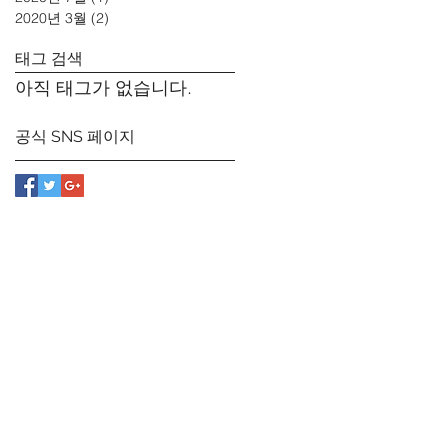
2020년 3월
(2)
게시물 2개
태그 검색
아직 태그가 없습니다.
공식 SNS 페이지