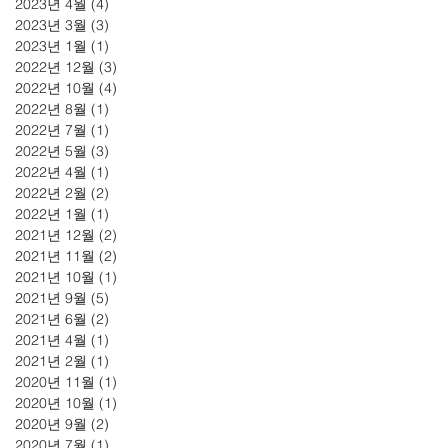
2023년 4월
(4)
게시물 4개
2023년 3월
(3)
게시물 3개
2023년 1월
(1)
게시물 1개
2022년 12월
(3)
게시물 3개
2022년 10월
(4)
게시물 4개
2022년 8월
(1)
게시물 1개
2022년 7월
(1)
게시물 1개
2022년 5월
(3)
게시물 3개
2022년 4월
(1)
게시물 1개
2022년 2월
(2)
게시물 2개
2022년 1월
(1)
게시물 1개
2021년 12월
(2)
게시물 2개
2021년 11월
(2)
게시물 2개
2021년 10월
(1)
게시물 1개
2021년 9월
(5)
게시물 5개
2021년 6월
(2)
게시물 2개
2021년 4월
(1)
게시물 1개
2021년 2월
(1)
게시물 1개
2020년 11월
(1)
게시물 1개
2020년 10월
(1)
게시물 1개
2020년 9월
(2)
게시물 2개
2020년 7월
(1)
게시물 1개