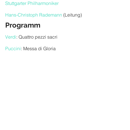
Stuttgarter Philharmoniker
Hans-Christoph Rademann
 (Leitung)
Programm
Verdi
: Quattro pezzi sacri
Puccini
: Messa di Gloria