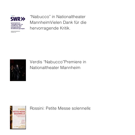
“Nabucco” in Nationaltheater
MannheimVielen Dank für die
hervorragende Kritik.
Verdis “Nabucco”Premiere in
Nationaltheater Mannheim
Rossini: Petite Messe solennelle