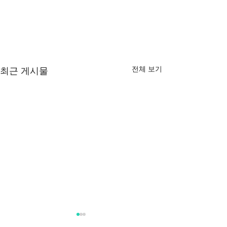
전체 보기
최근 게시물