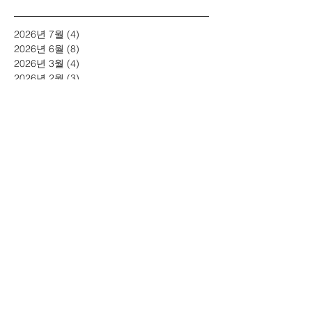
2026년 7월
(4)
게시물 4개
2026년 6월
(8)
게시물 8개
2026년 3월
(4)
게시물 4개
2026년 2월
(3)
게시물 3개
2026년 1월
(5)
게시물 5개
2025년 12월
(5)
게시물 5개
2025년 11월
(2)
게시물 2개
2025년 10월
(5)
게시물 5개
2025년 7월
(4)
게시물 4개
2025년 6월
(4)
게시물 4개
2025년 5월
(1)
게시물 1개
2025년 4월
(2)
게시물 2개
2025년 3월
(2)
게시물 2개
2025년 1월
(3)
게시물 3개
2024년 11월
(4)
게시물 4개
2024년 10월
(6)
게시물 6개
2024년 7월
(6)
게시물 6개
2024년 5월
(2)
게시물 2개
2024년 3월
(4)
게시물 4개