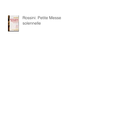
Rossini: Petite Messe
solennelle