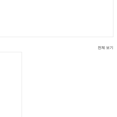
전체 보기