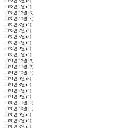
2023년 3월
(3)
게시물 3개
2023년 1월
(1)
게시물 1개
2022년 12월
(3)
게시물 3개
2022년 10월
(4)
게시물 4개
2022년 8월
(1)
게시물 1개
2022년 7월
(1)
게시물 1개
2022년 5월
(3)
게시물 3개
2022년 4월
(1)
게시물 1개
2022년 2월
(2)
게시물 2개
2022년 1월
(1)
게시물 1개
2021년 12월
(2)
게시물 2개
2021년 11월
(2)
게시물 2개
2021년 10월
(1)
게시물 1개
2021년 9월
(5)
게시물 5개
2021년 6월
(2)
게시물 2개
2021년 4월
(1)
게시물 1개
2021년 2월
(1)
게시물 1개
2020년 11월
(1)
게시물 1개
2020년 10월
(1)
게시물 1개
2020년 9월
(2)
게시물 2개
2020년 7월
(1)
게시물 1개
2020년 3월
(2)
게시물 2개