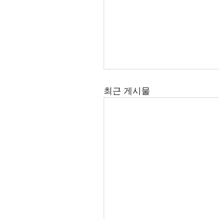
최근 게시물