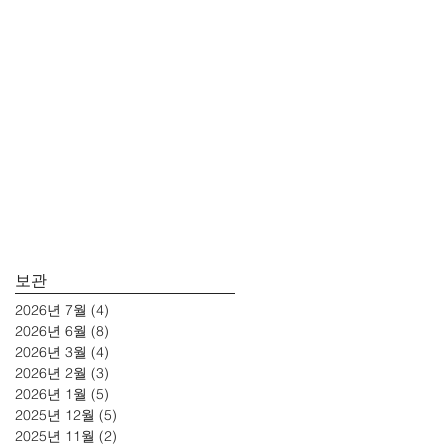
보관
2026년 7월
(4)
게시물 4개
2026년 6월
(8)
게시물 8개
2026년 3월
(4)
게시물 4개
2026년 2월
(3)
게시물 3개
2026년 1월
(5)
게시물 5개
2025년 12월
(5)
게시물 5개
2025년 11월
(2)
게시물 2개