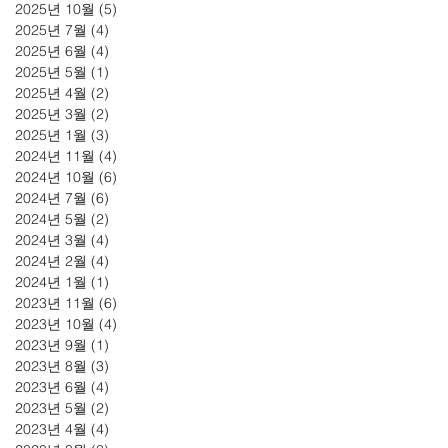
2025년 10월
(5)
게시물 5개
2025년 7월
(4)
게시물 4개
2025년 6월
(4)
게시물 4개
2025년 5월
(1)
게시물 1개
2025년 4월
(2)
게시물 2개
2025년 3월
(2)
게시물 2개
2025년 1월
(3)
게시물 3개
2024년 11월
(4)
게시물 4개
2024년 10월
(6)
게시물 6개
2024년 7월
(6)
게시물 6개
2024년 5월
(2)
게시물 2개
2024년 3월
(4)
게시물 4개
2024년 2월
(4)
게시물 4개
2024년 1월
(1)
게시물 1개
2023년 11월
(6)
게시물 6개
2023년 10월
(4)
게시물 4개
2023년 9월
(1)
게시물 1개
2023년 8월
(3)
게시물 3개
2023년 6월
(4)
게시물 4개
2023년 5월
(2)
게시물 2개
2023년 4월
(4)
게시물 4개