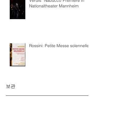
Verdis “Nabucco”Premiere in
Nationaltheater Mannheim
Rossini: Petite Messe solennelle
보관
2026년 7월
(4)
게시물 4개
2026년 6월
(8)
게시물 8개
2026년 3월
(4)
게시물 4개
2026년 2월
(3)
게시물 3개
2026년 1월
(5)
게시물 5개