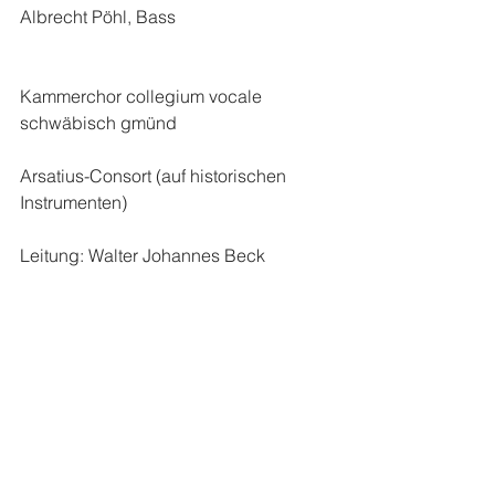
Albrecht Pöhl, Bass
Kammerchor collegium vocale 
schwäbisch gmünd
Arsatius-Consort (auf historischen 
Instrumenten)
Leitung: Walter Johannes Beck