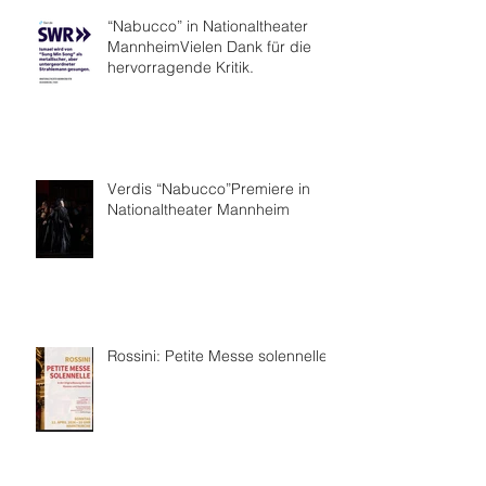
“Nabucco” in Nationaltheater
MannheimVielen Dank für die
hervorragende Kritik.
Verdis “Nabucco”Premiere in
Nationaltheater Mannheim
Rossini: Petite Messe solennelle